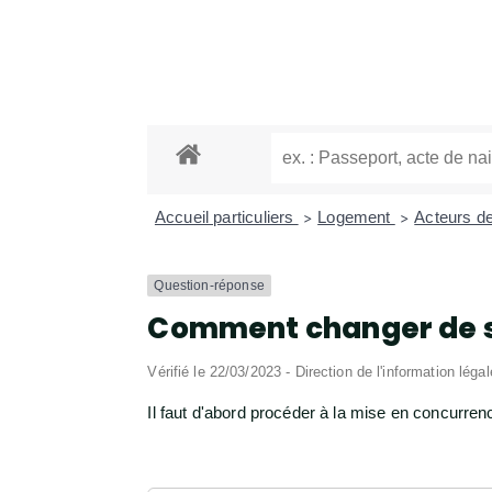
Accueil particuliers
Logement
Acteurs de
>
>
Question-réponse
Comment changer de sy
Vérifié le 22/03/2023 - Direction de l'information léga
Il faut d'abord procéder à la mise en concurren