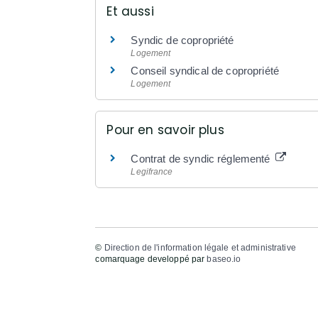
Et aussi
Syndic de copropriété
Logement
Conseil syndical de copropriété
Logement
Pour en savoir plus
Contrat de syndic réglementé
Legifrance
©
Direction de l'information légale et administrative
comarquage developpé par
baseo.io