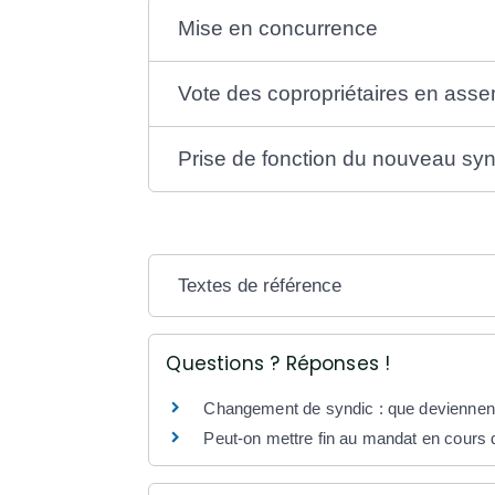
Mise en concurrence
Vote des copropriétaires en ass
Prise de fonction du nouveau syn
Textes de référence
Questions ? Réponses !
Changement de syndic : que deviennent
Peut-on mettre fin au mandat en cours 