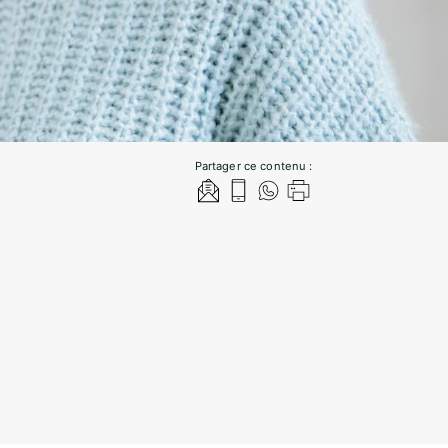
Partager ce contenu :