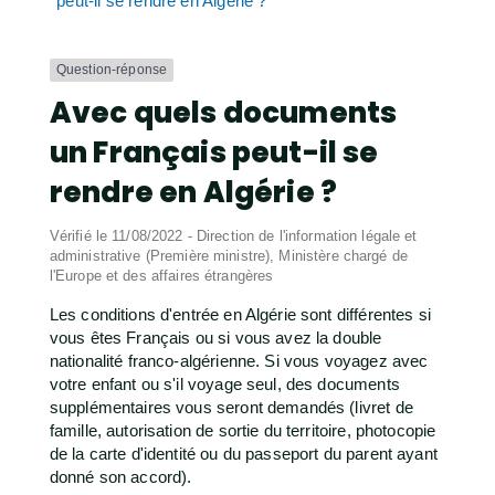
peut-il se rendre en Algérie ?
Question-réponse
Avec quels documents
un Français peut-il se
rendre en Algérie ?
Vérifié le 11/08/2022 - Direction de l'information légale et
administrative (Première ministre), Ministère chargé de
l'Europe et des affaires étrangères
Les conditions d'entrée en Algérie sont différentes si
vous êtes Français ou si vous avez la double
nationalité franco-algérienne. Si vous voyagez avec
votre enfant ou s'il voyage seul, des documents
supplémentaires vous seront demandés (livret de
famille, autorisation de sortie du territoire, photocopie
de la carte d'identité ou du passeport du parent ayant
donné son accord).