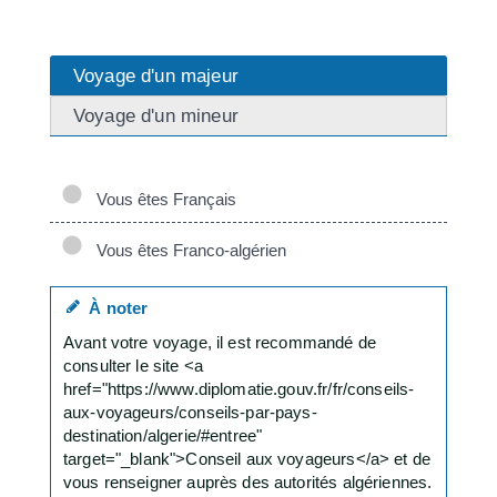
Voyage d'un majeur
Voyage d'un mineur
Vous êtes Français
Vous êtes Franco-algérien
À noter
Avant votre voyage, il est recommandé de
consulter le site <a
href="https://www.diplomatie.gouv.fr/fr/conseils-
aux-voyageurs/conseils-par-pays-
destination/algerie/#entree"
target="_blank">Conseil aux voyageurs</a> et de
vous renseigner auprès des autorités algériennes.