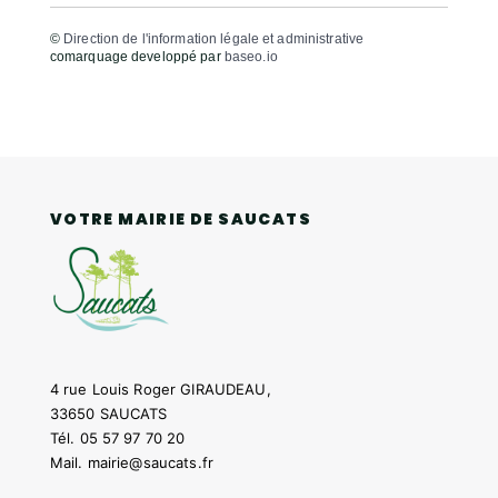
©
Direction de l'information légale et administrative
comarquage developpé par
baseo.io
VOTRE MAIRIE DE SAUCATS
4 rue Louis Roger GIRAUDEAU,
33650 SAUCATS
Tél.
05 57 97 70 20
Mail.
mairie@saucats.fr