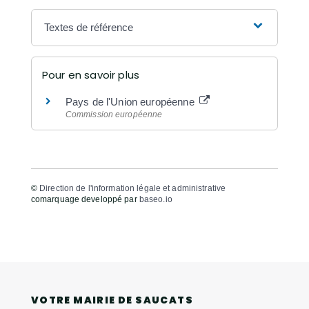
Textes de référence
Pour en savoir plus
Pays de l'Union européenne
Commission européenne
©
Direction de l'information légale et administrative
comarquage developpé par
baseo.io
VOTRE MAIRIE DE SAUCATS