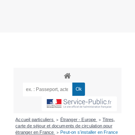
Accueil particuliers
Étranger - Europe
Titres,
>
>
carte de séjour et documents de circulation pour
étranger en France
Peut-on s'installer en France
>