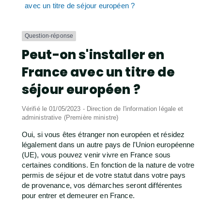
avec un titre de séjour européen ?
Question-réponse
Peut-on s'installer en
France avec un titre de
séjour européen ?
Vérifié le 01/05/2023 - Direction de l'information légale et
administrative (Première ministre)
Oui, si vous êtes étranger non européen et résidez
légalement dans un autre pays de l'Union européenne
(UE), vous pouvez venir vivre en France sous
certaines conditions. En fonction de la nature de votre
permis de séjour et de votre statut dans votre pays
de provenance, vos démarches seront différentes
pour entrer et demeurer en France.