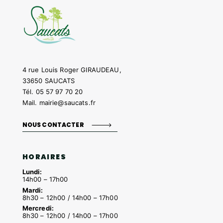
4 rue Louis Roger GIRAUDEAU,
33650 SAUCATS
Tél.
05 57 97 70 20
Mail.
mairie@saucats.fr
NOUS CONTACTER
HORAIRES
Lundi:
14h00 – 17h00
Mardi:
8h30 – 12h00 / 14h00 – 17h00
Mercredi:
8h30 – 12h00 / 14h00 – 17h00