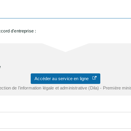
cord d'entreprise :
e
Accéder au service en ligne
ection de l'information légale et administrative (Dila) - Première mini