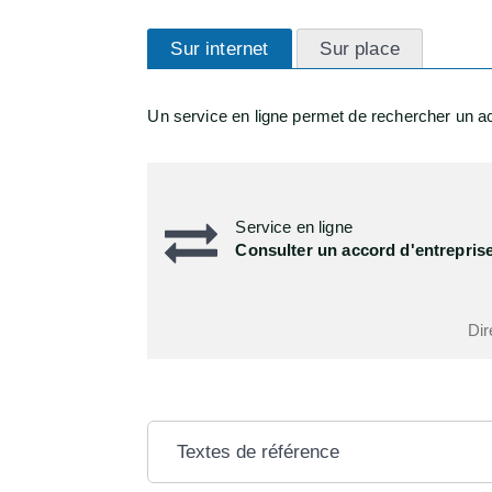
Sur internet
Sur place
Un service en ligne permet de rechercher un ac
Service en ligne
Consulter un accord d'entrepris
Dir
Textes de référence