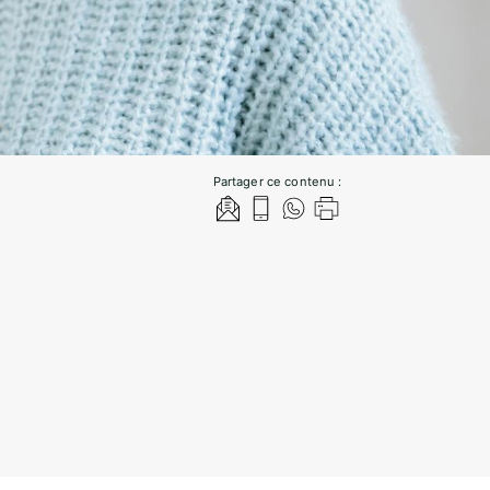
Partager ce contenu :