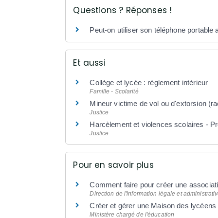
Questions ? Réponses !
Peut-on utiliser son téléphone portable 
Et aussi
Collège et lycée : règlement intérieur
Famille - Scolarité
Mineur victime de vol ou d'extorsion (ra
Justice
Harcèlement et violences scolaires - P
Justice
Pour en savoir plus
Comment faire pour créer une associat
Direction de l'information légale et administrati
Créer et gérer une Maison des lycéen
Ministère chargé de l'éducation