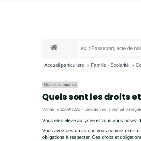
Accueil particuliers
Famille - Scolarité
Co
>
>
Question-réponse
Quels sont les droits e
Vérifié le 11/09/2023 - Direction de l'information léga
Vous êtes élève au lycée et vous vous posez de
Vous avez des droits que vous pouvez exercer se
obligations à respecter. Ces droits et obligatio