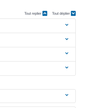
Tout replier
Tout déplier