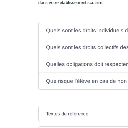
dans votre établissement scolaire.
Quels sont les droits individuels 
Quels sont les droits collectifs d
Quelles obligations doit respecte
Que risque l'élève en cas de non 
Textes de référence