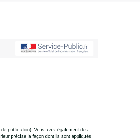
té de publication). Vous avez également des
rieur précise la façon dont ils sont appliqués