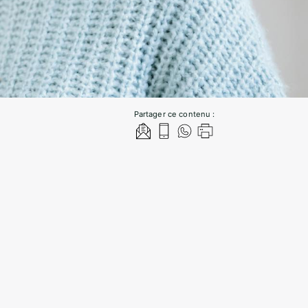
Partager ce contenu :