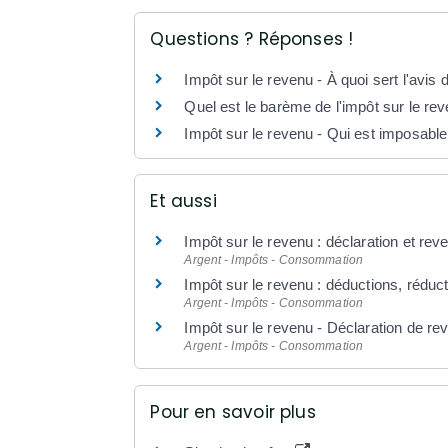
Questions ? Réponses !
Impôt sur le revenu - À quoi sert l'avis 
Quel est le barème de l'impôt sur le re
Impôt sur le revenu - Qui est imposable
Et aussi
Impôt sur le revenu : déclaration et rev
Argent - Impôts - Consommation
Impôt sur le revenu : déductions, réduct
Argent - Impôts - Consommation
Impôt sur le revenu - Déclaration de re
Argent - Impôts - Consommation
Pour en savoir plus