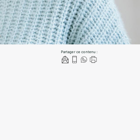
Partager ce contenu :