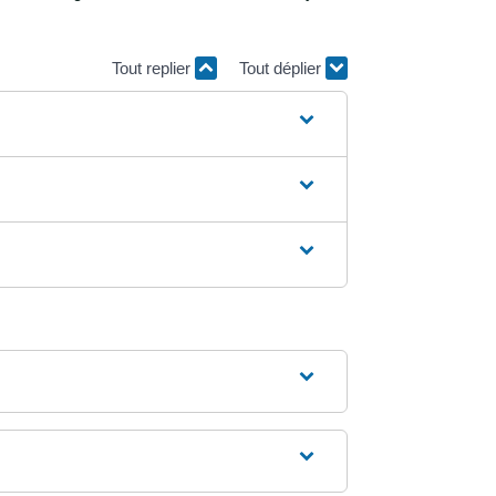
Tout replier
Tout déplier