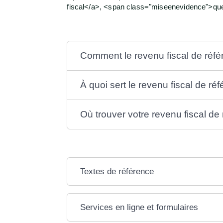
fiscal</a>, <span class="miseenevidence">qu
Comment le revenu fiscal de référ
À quoi sert le revenu fiscal de ré
Où trouver votre revenu fiscal de
Textes de référence
Services en ligne et formulaires