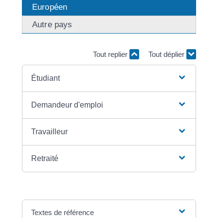
Européen
Autre pays
Tout replier
Tout déplier
Étudiant
Demandeur d'emploi
Travailleur
Retraité
Textes de référence