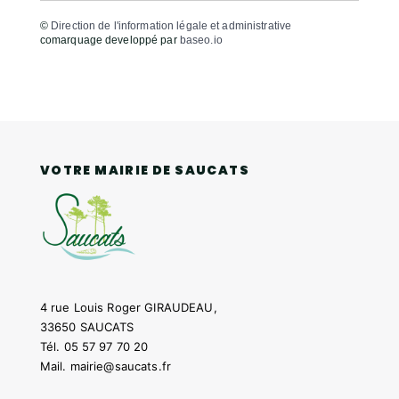
©
Direction de l'information légale et administrative
comarquage developpé par
baseo.io
VOTRE MAIRIE DE SAUCATS
4 rue Louis Roger GIRAUDEAU,
33650 SAUCATS
Tél.
05 57 97 70 20
Mail.
mairie@saucats.fr