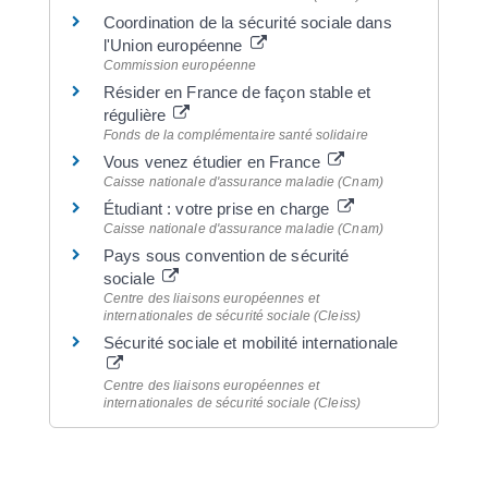
Coordination de la sécurité sociale dans
l'Union européenne
Commission européenne
Résider en France de façon stable et
régulière
Fonds de la complémentaire santé solidaire
Vous venez étudier en France
Caisse nationale d'assurance maladie (Cnam)
Étudiant : votre prise en charge
Caisse nationale d'assurance maladie (Cnam)
Pays sous convention de sécurité
sociale
Centre des liaisons européennes et
internationales de sécurité sociale (Cleiss)
Sécurité sociale et mobilité internationale
Centre des liaisons européennes et
internationales de sécurité sociale (Cleiss)