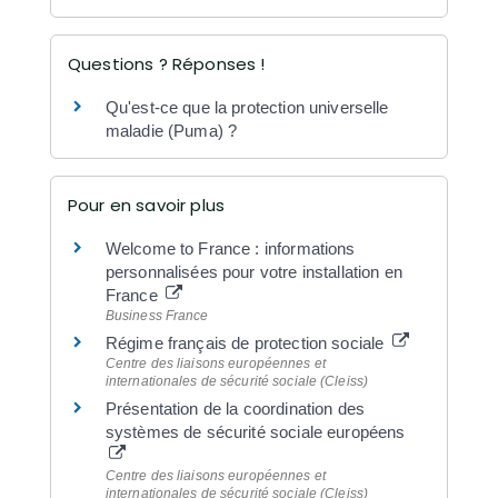
Questions ? Réponses !
Qu'est-ce que la protection universelle
maladie (Puma) ?
Pour en savoir plus
Welcome to France : informations
personnalisées pour votre installation en
France
Business France
Régime français de protection sociale
Centre des liaisons européennes et
internationales de sécurité sociale (Cleiss)
Présentation de la coordination des
systèmes de sécurité sociale européens
Centre des liaisons européennes et
internationales de sécurité sociale (Cleiss)