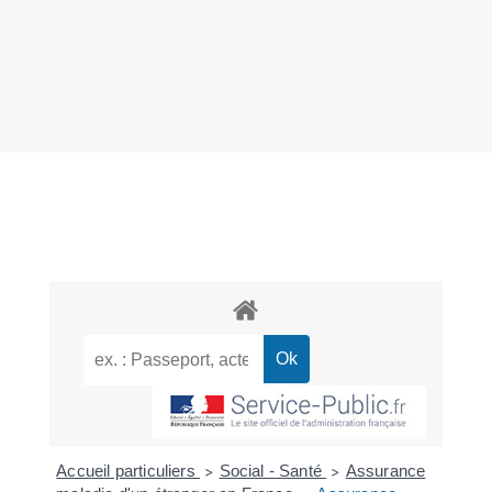
Accueil particuliers
Social - Santé
Assurance
>
>