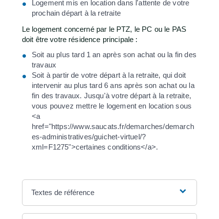
Logement mis en location dans l'attente de votre
prochain départ à la retraite
Le logement concerné par le PTZ, le PC ou le PAS
doit être votre résidence principale :
Soit au plus tard 1 an après son achat ou la fin des
travaux
Soit à partir de votre départ à la retraite, qui doit
intervenir au plus tard 6 ans après son achat ou la
fin des travaux. Jusqu'à votre départ à la retraite,
vous pouvez mettre le logement en location sous
<a
href="https://www.saucats.fr/demarches/demarch
es-administratives/guichet-virtuel/?
xml=F1275">certaines conditions</a>.
Textes de référence