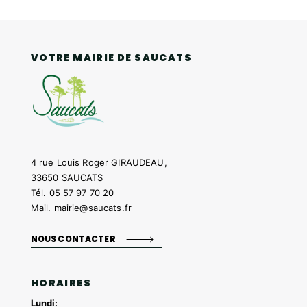
VOTRE MAIRIE DE SAUCATS
4 rue Louis Roger GIRAUDEAU,
33650 SAUCATS
Tél.
05 57 97 70 20
Mail.
mairie@saucats.fr
NOUS CONTACTER
HORAIRES
Lundi: