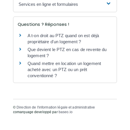
Services en ligne et formulaires
Questions ? Réponses !
A t-on droit au PTZ quand on est déjà
propriétaire d'un logement ?
Que devient le PTZ en cas de revente du
logement ?
Quand mettre en location un logement
acheté avec un PTZ ou un prêt
conventionné ?
©
Direction de l'information légale et administrative
comarquage developpé par
baseo.io