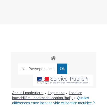
Accueil particuliers
Logement
Location
>
>
immobilière : contrat de location (bail)
Quelles
>
différences entre location vide et location meublée ?