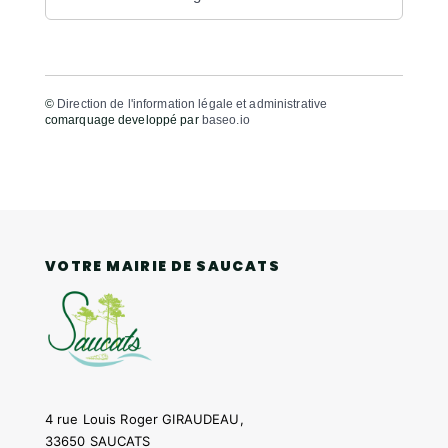
©
Direction de l'information légale et administrative
comarquage developpé par
baseo.io
VOTRE MAIRIE DE SAUCATS
4 rue Louis Roger GIRAUDEAU,
33650 SAUCATS