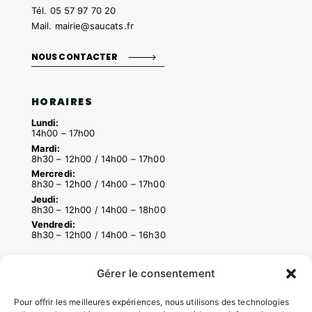
Tél.
05 57 97 70 20
Mail.
mairie@saucats.fr
NOUS CONTACTER
HORAIRES
Lundi:
14h00 – 17h00
Mardi:
8h30 – 12h00 / 14h00 – 17h00
Mercredi:
8h30 – 12h00 / 14h00 – 17h00
Jeudi:
8h30 – 12h00 / 14h00 – 18h00
Vendredi:
8h30 – 12h00 / 14h00 – 16h30
Gérer le consentement
ACCÉS RAPIDES
Pour offrir les meilleures expériences, nous utilisons des technologies
Contacter la mairie