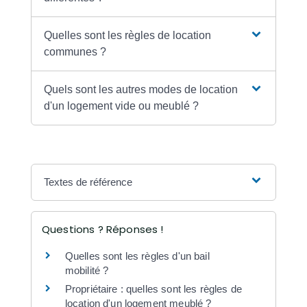
Quelles sont les règles de location
communes ?
Quels sont les autres modes de location
d'un logement vide ou meublé ?
Textes de référence
Questions ? Réponses !
Quelles sont les règles d'un bail
mobilité ?
Propriétaire : quelles sont les règles de
location d'un logement meublé ?