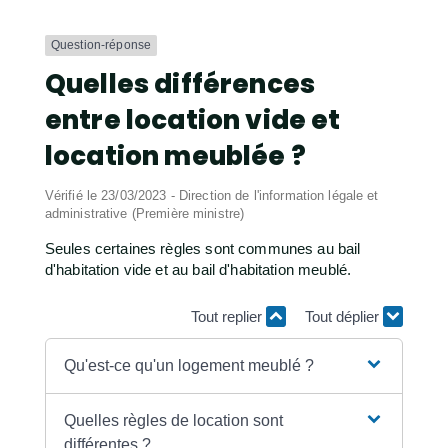
Question-réponse
Quelles différences
entre location vide et
location meublée ?
Vérifié le 23/03/2023 - Direction de l'information légale et
administrative (Première ministre)
Seules certaines règles sont communes au bail
d'habitation vide et au bail d'habitation meublé.
Tout replier
Tout déplier
Qu'est-ce qu'un logement meublé ?
Quelles règles de location sont
différentes ?