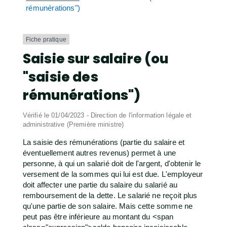
rémunérations")
Fiche pratique
Saisie sur salaire (ou
"saisie des
rémunérations")
Vérifié le 01/04/2023 - Direction de l'information légale et
administrative (Première ministre)
La saisie des rémunérations (partie du salaire et
éventuellement autres revenus) permet à une
personne, à qui un salarié doit de l'argent, d'obtenir le
versement de la sommes qui lui est due. L'employeur
doit affecter une partie du salaire du salarié au
remboursement de la dette. Le salarié ne reçoit plus
qu'une partie de son salaire. Mais cette somme ne
peut pas être inférieure au montant du <span