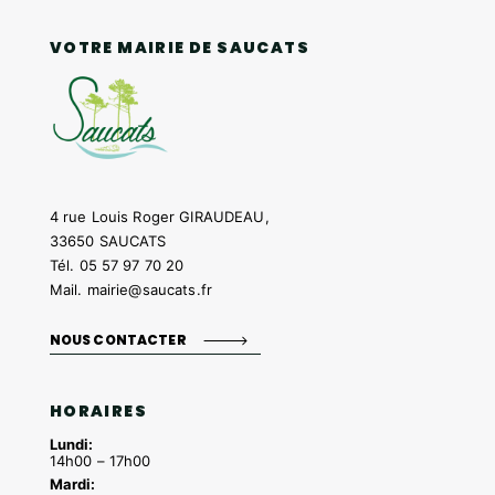
VOTRE MAIRIE DE SAUCATS
4 rue Louis Roger GIRAUDEAU,
33650 SAUCATS
Tél.
05 57 97 70 20
Mail.
mairie@saucats.fr
NOUS CONTACTER
HORAIRES
Lundi:
14h00 – 17h00
Mardi: