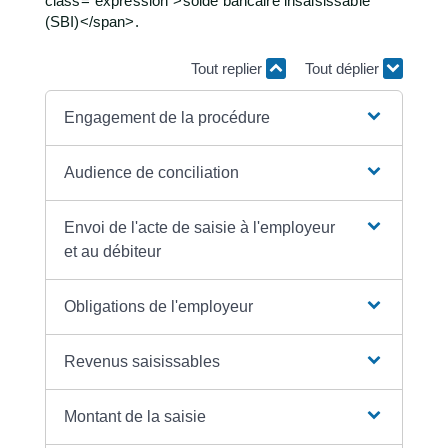
class="expression">solde bancaire insaisissable
(SBI)</span>.
Tout replier
Tout déplier
Engagement de la procédure
Audience de conciliation
Envoi de l'acte de saisie à l'employeur
et au débiteur
Obligations de l'employeur
Revenus saisissables
Montant de la saisie