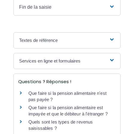
Fin de la saisie
Textes de référence
Services en ligne et formulaires
Questions ? Réponses !
Que faire si la pension alimentaire n'est
pas payée ?
Que faire si la pension alimentaire est
impayée et que le débiteur à l'étranger ?
Quels sont les types de revenus
saisissables ?