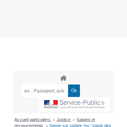
Accueil particuliers
Justice
Saisies et
>
>
recouvrements
Saisie sur salaire (ou "saisie des
>