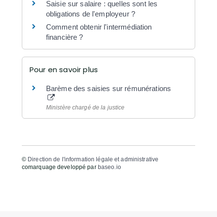
Saisie sur salaire : quelles sont les
obligations de l'employeur ?
Comment obtenir l'intermédiation
financière ?
Pour en savoir plus
Barème des saisies sur rémunérations
Ministère chargé de la justice
©
Direction de l'information légale et administrative
comarquage developpé par
baseo.io