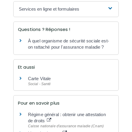
Services en ligne et formulaires
Questions ? Réponses !
À quel organisme de sécurité sociale est-
on rattaché pour l'assurance maladie ?
Et aussi
Carte Vitale
Social - Santé
Pour en savoir plus
Régime général : obtenir une attestation
de droits
Caisse nationale d'assurance maladie (Cnam)