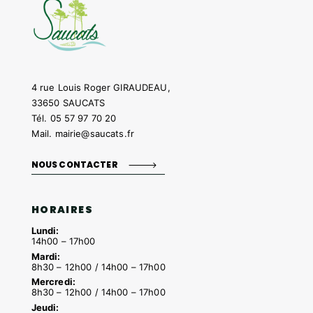
4 rue Louis Roger GIRAUDEAU,
33650 SAUCATS
Tél.
05 57 97 70 20
Mail.
mairie@saucats.fr
NOUS CONTACTER
HORAIRES
Lundi:
14h00 – 17h00
Mardi:
8h30 – 12h00 / 14h00 – 17h00
Mercredi:
8h30 – 12h00 / 14h00 – 17h00
Jeudi: