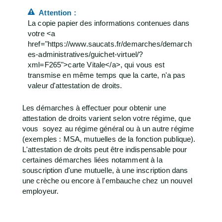
Attention :
La copie papier des informations contenues dans
votre <a
href="https://www.saucats.fr/demarches/demarch
es-administratives/guichet-virtuel/?
xml=F265">carte Vitale</a>, qui vous est
transmise en même temps que la carte, n'a pas
valeur d'attestation de droits.
Les démarches à effectuer pour obtenir une
attestation de droits varient selon votre régime, que
vous soyez au régime général ou à un autre régime
(exemples : MSA, mutuelles de la fonction publique).
L'attestation de droits peut être indispensable pour
certaines démarches liées notamment à la
souscription d'une mutuelle, à une inscription dans
une crèche ou encore à l'embauche chez un nouvel
employeur.