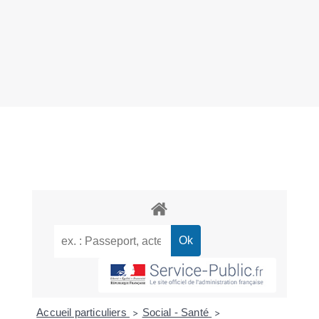
Accueil particuliers
Social - Santé
>
>