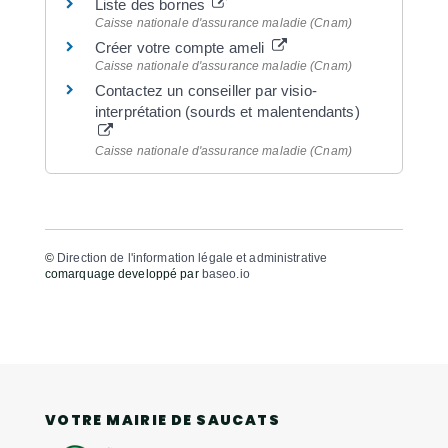
Liste des bornes
Caisse nationale d'assurance maladie (Cnam)
Créer votre compte ameli
Caisse nationale d'assurance maladie (Cnam)
Contactez un conseiller par visio-
interprétation (sourds et malentendants)
Caisse nationale d'assurance maladie (Cnam)
©
Direction de l'information légale et administrative
comarquage developpé par
baseo.io
VOTRE MAIRIE DE SAUCATS