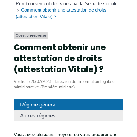
Remboursement des soins par la Sécurité sociale
Comment obtenir une attestation de droits
>
(attestation Vitale) ?
Question-réponse
Comment obtenir une
attestation de droits
(attestation Vitale) ?
Vérifié le 20/07/2023 - Direction de l'information légale et
administrative (Première ministre)
Régime général
Autres régimes
Vous avez plusieurs moyens de vous procurer une