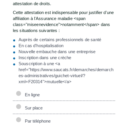
attestation de droits.
Cette attestation est indispensable pour justifier d'une
affiliation à l'Assurance maladie <span
class="miseenevidence">notamment</span> dans
les situations suivantes :
Auprès de certains professionnels de santé
En cas d'hospitalisation
Nouvelle embauche dans une entreprise
Inscription dans une crèche
Souscription à une <a
href="https://www.saucats.fr/demarches/demarch
es-administratives/guichet-virtuel/?
xml=F20314">mutuelle</a>
En ligne
Sur place
Par téléphone