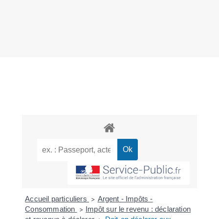
Accueil particuliers
Argent - Impôts -
>
Consommation
Impôt sur le revenu : déclaration
>