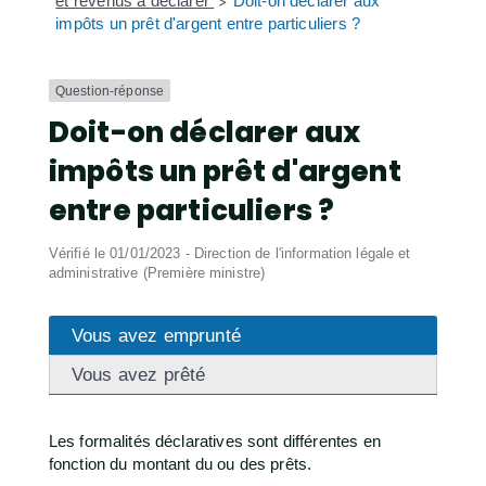
et revenus à déclarer
Doit-on déclarer aux
>
impôts un prêt d'argent entre particuliers ?
Question-réponse
Doit-on déclarer aux
impôts un prêt d'argent
entre particuliers ?
Vérifié le 01/01/2023 - Direction de l'information légale et
administrative (Première ministre)
Vous avez emprunté
Vous avez prêté
Les formalités déclaratives sont différentes en
fonction du montant du ou des prêts.