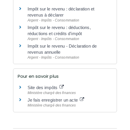
Impôt sur le revenu : déclaration et
revenus à déclarer
Argent - Impôts - Consommation
Impôt sur le revenu : déductions,
réductions et crédits d'impôt
Argent - Impôts - Consommation
Impôt sur le revenu - Déclaration de
revenus annuelle
Argent - Impôts - Consommation
Pour en savoir plus
Site des impôts
Ministère chargé des finances
Je fais enregistrer un acte
Ministère chargé des finances