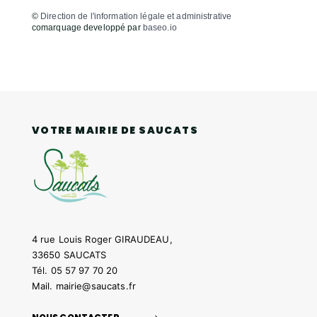
©
Direction de l'information légale et administrative
comarquage developpé par
baseo.io
VOTRE MAIRIE DE SAUCATS
4 rue Louis Roger GIRAUDEAU,
33650 SAUCATS
Tél.
05 57 97 70 20
Mail.
mairie@saucats.fr