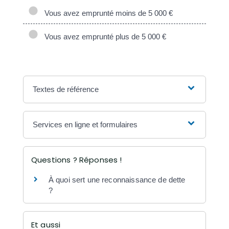
Vous avez emprunté moins de 5 000 €
Vous avez emprunté plus de 5 000 €
Textes de référence
Services en ligne et formulaires
Questions ? Réponses !
À quoi sert une reconnaissance de dette
?
Et aussi