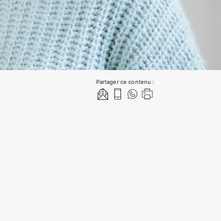
Partager ce contenu :