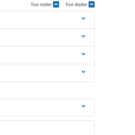
Tout replier
Tout déplier