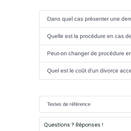
Dans quel cas présenter une de
Quelle est la procédure en cas d
Peut-on changer de procédure en
Quel est le coût d'un divorce acc
Textes de référence
Questions ? Réponses !