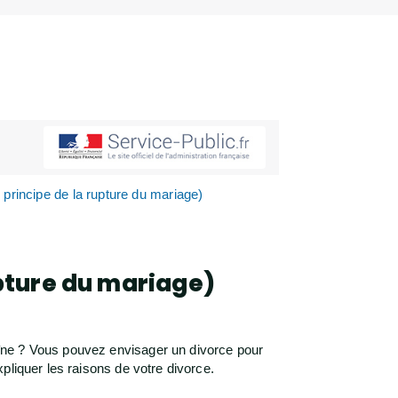
principe de la rupture du mariage)
upture du mariage)
îne ? Vous pouvez envisager un divorce pour
pliquer les raisons de votre divorce.