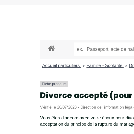
Accueil particuliers
Famille - Scolarité
Di
>
>
Fiche pratique
Divorce accepté (pour 
Vérifié le 20/07/2023 - Direction de l'information léga
Vous êtes d'accord avec votre époux pour divo
acceptation du principe de la rupture du maria