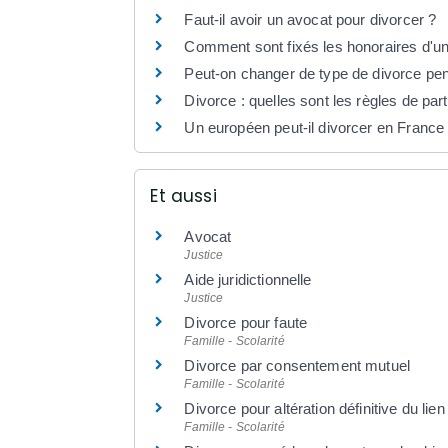
Faut-il avoir un avocat pour divorcer ?
Comment sont fixés les honoraires d'u
Peut-on changer de type de divorce pen
Divorce : quelles sont les règles de pa
Un européen peut-il divorcer en France
Et aussi
Avocat
Justice
Aide juridictionnelle
Justice
Divorce pour faute
Famille - Scolarité
Divorce par consentement mutuel
Famille - Scolarité
Divorce pour altération définitive du lien
Famille - Scolarité