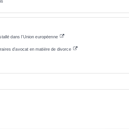
ns
nstallé dans l'Union européenne
raires d'avocat en matière de divorce