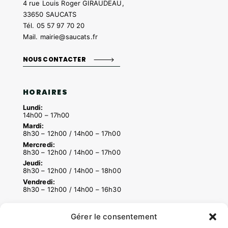
4 rue Louis Roger GIRAUDEAU,
33650 SAUCATS
Tél.
05 57 97 70 20
Mail.
mairie@saucats.fr
NOUS CONTACTER
HORAIRES
Lundi:
14h00 – 17h00
Mardi:
8h30 – 12h00 / 14h00 – 17h00
Mercredi:
8h30 – 12h00 / 14h00 – 17h00
Jeudi:
8h30 – 12h00 / 14h00 – 18h00
Vendredi:
8h30 – 12h00 / 14h00 – 16h30
Gérer le consentement
ACCÉS RAPIDES