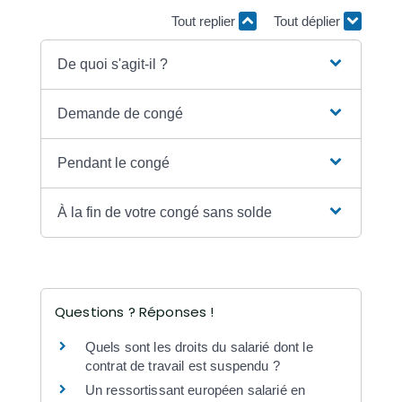
Tout replier
Tout déplier
De quoi s'agit-il ?
Demande de congé
Pendant le congé
À la fin de votre congé sans solde
Questions ? Réponses !
Quels sont les droits du salarié dont le
contrat de travail est suspendu ?
Un ressortissant européen salarié en