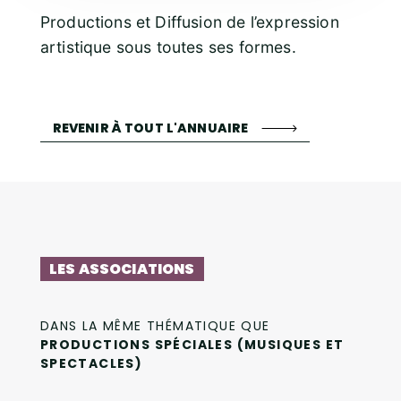
Productions et Diffusion de l’expression
artistique sous toutes ses formes.
REVENIR À TOUT L'ANNUAIRE
LES ASSOCIATIONS
DANS LA MÊME THÉMATIQUE QUE
PRODUCTIONS SPÉCIALES (MUSIQUES ET
SPECTACLES)