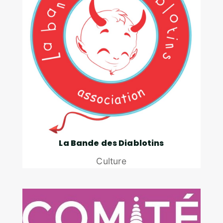
La Bande des Diablotins
Culture