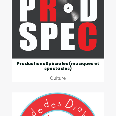
Productions Spéciales (musiques et
spectacles)
Culture