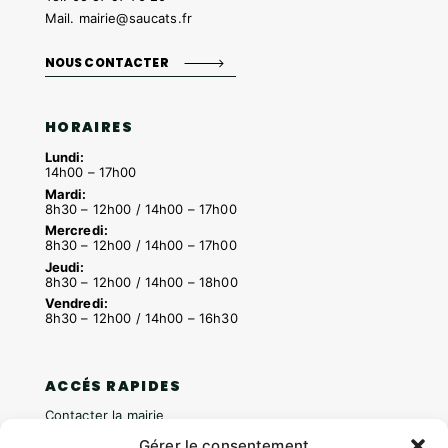
Mail.
mairie@saucats.fr
NOUS CONTACTER
HORAIRES
Lundi:
14h00 – 17h00
Mardi:
8h30 – 12h00 / 14h00 – 17h00
Mercredi:
8h30 – 12h00 / 14h00 – 17h00
Jeudi:
8h30 – 12h00 / 14h00 – 18h00
Vendredi:
8h30 – 12h00 / 14h00 – 16h30
ACCÉS RAPIDES
Contacter la mairie
Pôle santé
Gérer le consentement