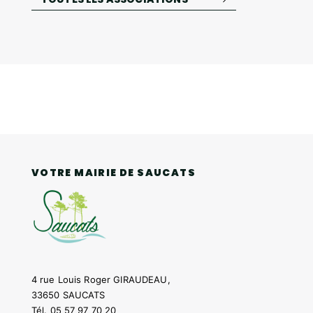
VOTRE MAIRIE DE SAUCATS
4 rue Louis Roger GIRAUDEAU,
33650 SAUCATS
Tél.
05 57 97 70 20