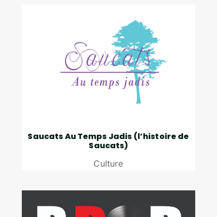
Saucats Au Temps Jadis (l’histoire de
Saucats)
Culture