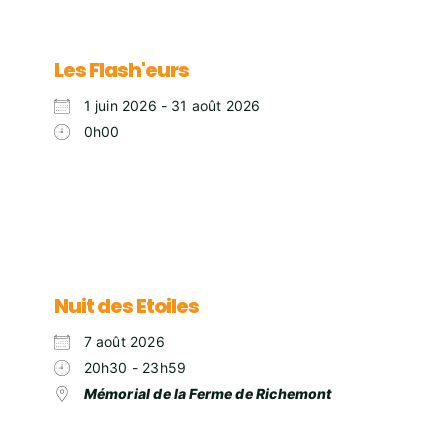
Les Flash'eurs
1 juin 2026 - 31 août 2026
0h00
Nuit des Etoiles
7 août 2026
20h30 - 23h59
Mémorial de la Ferme de Richemont