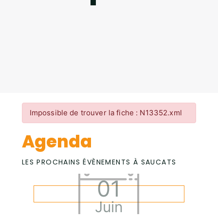
Impossible de trouver la fiche : N13352.xml
Agenda
LES PROCHAINS ÉVÈNEMENTS À SAUCATS
01
Juin