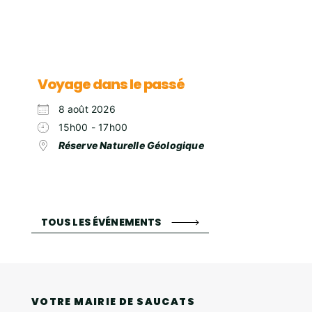
Voyage dans le passé
8 août 2026
15h00 - 17h00
Réserve Naturelle Géologique
TOUS LES ÉVÉNEMENTS
VOTRE MAIRIE DE SAUCATS