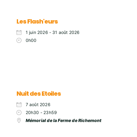
Les Flash'eurs
1 juin 2026 - 31 août 2026
0h00
Nuit des Etoiles
7 août 2026
20h30 - 23h59
Mémorial de la Ferme de Richemont