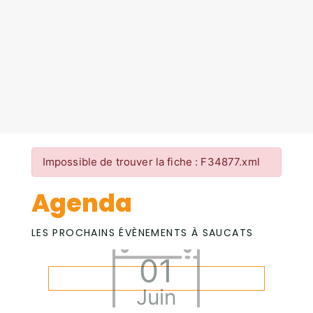
Impossible de trouver la fiche : F34877.xml
Agenda
LES PROCHAINS ÉVÈNEMENTS À SAUCATS
01
Juin