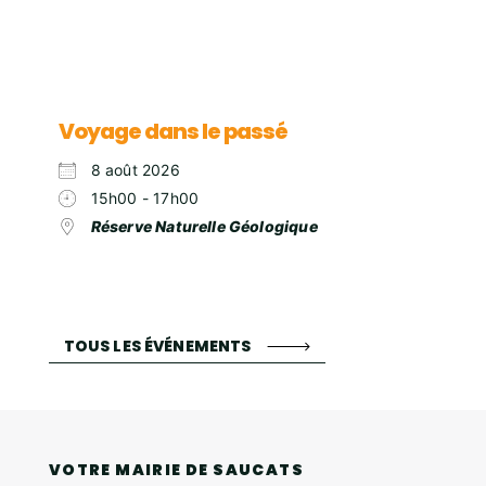
Voyage dans le passé
8 août 2026
15h00 - 17h00
Réserve Naturelle Géologique
TOUS LES ÉVÉNEMENTS
VOTRE MAIRIE DE SAUCATS