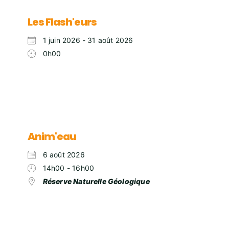
Les Flash'eurs
1 juin 2026 - 31 août 2026
0h00
Anim'eau
6 août 2026
14h00 - 16h00
Réserve Naturelle Géologique