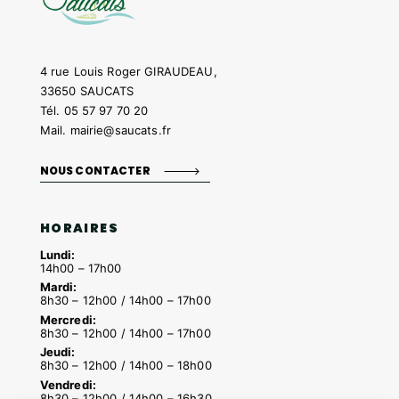
4 rue Louis Roger GIRAUDEAU,
33650 SAUCATS
Tél.
05 57 97 70 20
Mail.
mairie@saucats.fr
NOUS CONTACTER
HORAIRES
Lundi:
14h00 – 17h00
Mardi:
8h30 – 12h00 / 14h00 – 17h00
Mercredi:
8h30 – 12h00 / 14h00 – 17h00
Jeudi:
8h30 – 12h00 / 14h00 – 18h00
Vendredi:
8h30 – 12h00 / 14h00 – 16h30