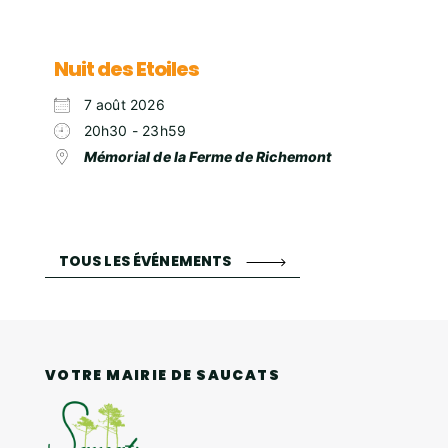
Nuit des Etoiles
7 août 2026
20h30 - 23h59
Mémorial de la Ferme de Richemont
TOUS LES ÉVÉNEMENTS
VOTRE MAIRIE DE SAUCATS