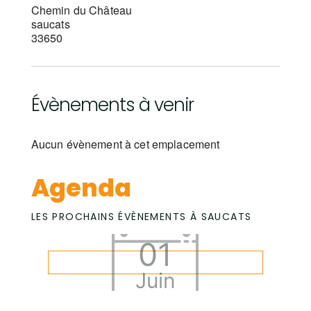
Chemin du Château
saucats
33650
Évènements à venir
Aucun évènement à cet emplacement
Agenda
LES PROCHAINS ÉVÈNEMENTS À SAUCATS
01
Juin