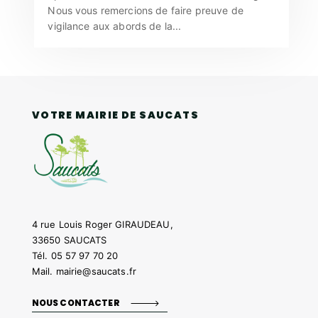
Nous vous remercions de faire preuve de
vigilance aux abords de la...
VOTRE MAIRIE DE SAUCATS
4 rue Louis Roger GIRAUDEAU,
33650 SAUCATS
Tél.
05 57 97 70 20
Mail.
mairie@saucats.fr
NOUS CONTACTER