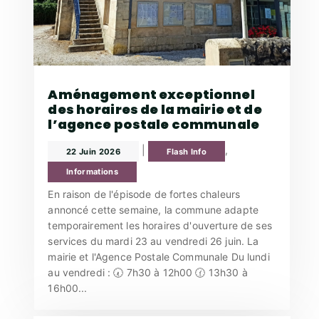
Aménagement exceptionnel
des horaires de la mairie et de
l’agence postale communale
|
,
22 Juin 2026
Flash Info
Informations
En raison de l'épisode de fortes chaleurs
annoncé cette semaine, la commune adapte
temporairement les horaires d'ouverture de ses
services du mardi 23 au vendredi 26 juin. La
mairie et l'Agence Postale Communale Du lundi
au vendredi : 🕢 7h30 à 12h00 🕜 13h30 à
16h00...