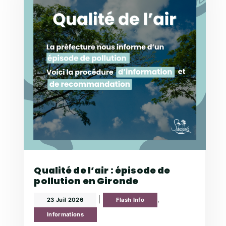
Qualité de l’air : épisode de
pollution en Gironde
|
,
23 Juil 2026
Flash Info
Informations