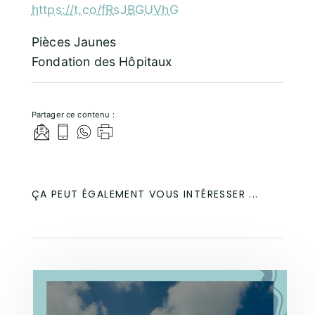
https://t.co/fRsJBGUVhG
Pièces Jaunes
Fondation des Hôpitaux
Partager ce contenu :
ÇA PEUT ÉGALEMENT VOUS INTÉRESSER ...