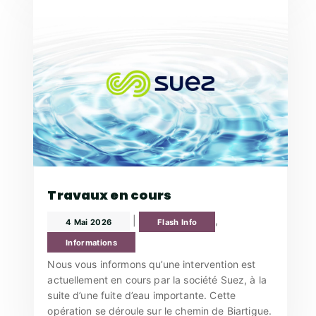
Travaux en cours
|
,
4 Mai 2026
Flash Info
Informations
Nous vous informons qu’une intervention est
actuellement en cours par la société Suez, à la
suite d’une fuite d’eau importante. Cette
opération se déroule sur le chemin de Biartigue.