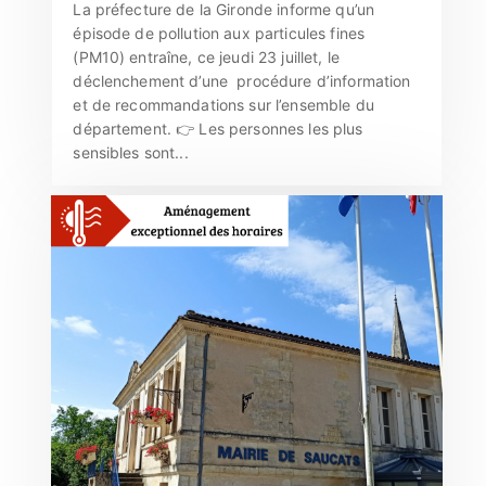
La préfecture de la Gironde informe qu’un
épisode de pollution aux particules fines
(PM10) entraîne, ce jeudi 23 juillet, le
déclenchement d’une procédure d’information
et de recommandations sur l’ensemble du
département. 👉 Les personnes les plus
sensibles sont...