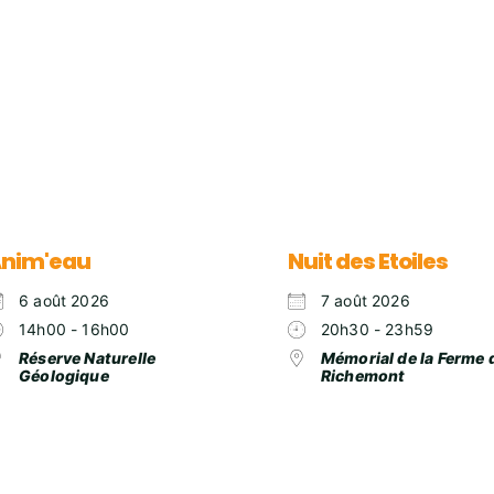
nim'eau
Nuit des Etoiles
6 août 2026
7 août 2026
14h00 - 16h00
20h30 - 23h59
Réserve Naturelle
Mémorial de la Ferme 
Géologique
Richemont