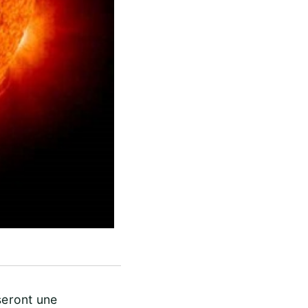
seront une