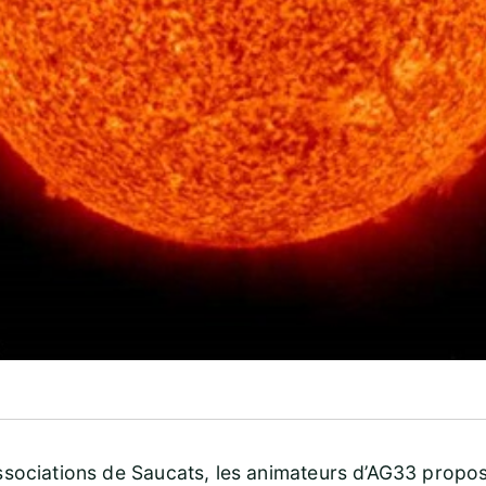
ssociations de Saucats, les animateurs d’AG33 propo