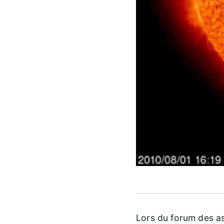
Lors du forum des a