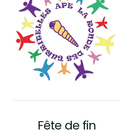
Fête de fin