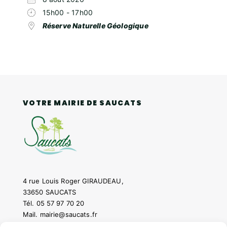
15h00 - 17h00
Réserve Naturelle Géologique
VOTRE MAIRIE DE SAUCATS
4 rue Louis Roger GIRAUDEAU,
33650 SAUCATS
Tél.
05 57 97 70 20
Mail.
mairie@saucats.fr