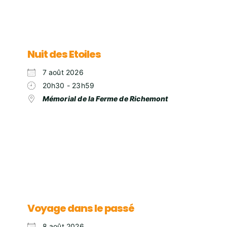
Nuit des Etoiles
7 août 2026
20h30 - 23h59
Mémorial de la Ferme de Richemont
Voyage dans le passé
8 août 2026