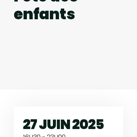
enfants
27 JUIN 2025