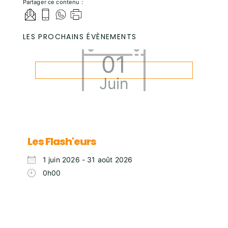
Partager ce contenu :
LES PROCHAINS ÉVÈNEMENTS
01
Juin
Les Flash'eurs
1 juin 2026 - 31 août 2026
0h00