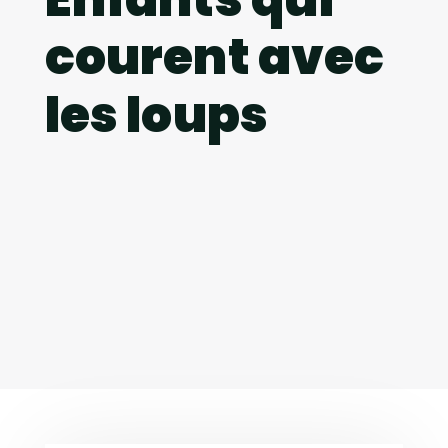
courent avec
les loups