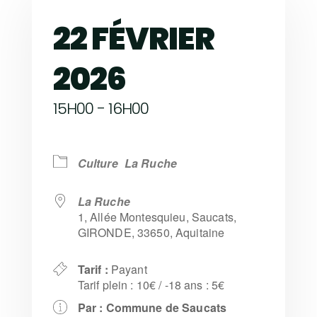
22 FÉVRIER
2026
15H00 - 16H00
Culture
La Ruche
La Ruche
1, Allée Montesquieu, Saucats,
GIRONDE, 33650, Aquitaine
Tarif :
Payant
Tarif plein : 10€ / -18 ans : 5€
Par :
Commune de Saucats