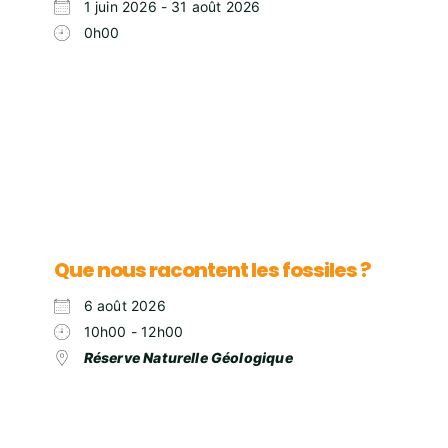
1 juin 2026 - 31 août 2026
0h00
Que nous racontent les fossiles ?
6 août 2026
10h00 - 12h00
Réserve Naturelle Géologique