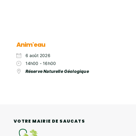
Anim'eau
6 août 2026
14h00 - 16h00
Réserve Naturelle Géologique
VOTRE MAIRIE DE SAUCATS