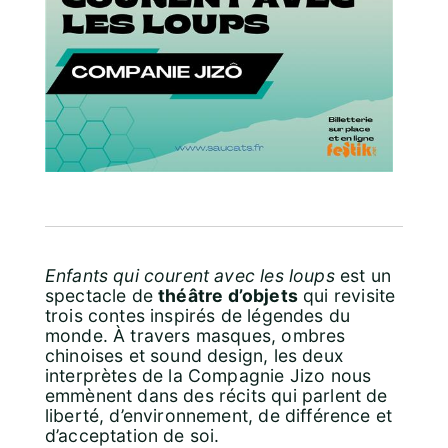
Enfants qui courent avec les loups
est un
spectacle de
théâtre d’objets
qui revisite
trois contes inspirés de légendes du
monde. À travers masques, ombres
chinoises et sound design, les deux
interprètes de la Compagnie Jizo nous
emmènent dans des récits qui parlent de
liberté, d’environnement, de différence et
d’acceptation de soi.