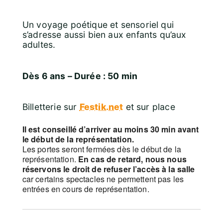
Un voyage poétique et sensoriel qui
s’adresse aussi bien aux enfants qu’aux
adultes.
Dès 6 ans – Durée : 50 min
Billetterie sur
Festik.net
et sur place
Il est conseillé d’arriver au moins 30 min avant
le début de la représentation.
Les portes seront fermées dès le début de la
représentation.
En cas de retard, nous nous
réservons le droit de refuser l’accès à la salle
car certains spectacles ne permettent pas les
entrées en cours de représentation.