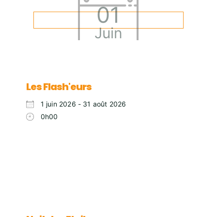
01
Juin
Les Flash'eurs
1 juin 2026 - 31 août 2026
0h00