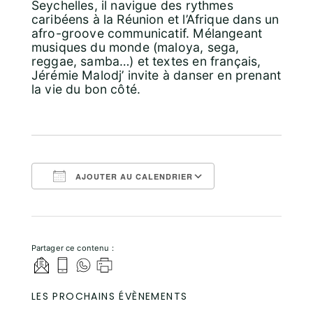
Seychelles, il navigue des rythmes
caribéens à la Réunion et l’Afrique dans un
afro-groove communicatif. Mélangeant
musiques du monde (maloya, sega,
reggae, samba…) et textes en français,
Jérémie Malodj’ invite à danser en prenant
la vie du bon côté.
AJOUTER AU CALENDRIER
Télécharger ICS
Calendrier Goo
Partager ce contenu :
LES PROCHAINS ÉVÈNEMENTS