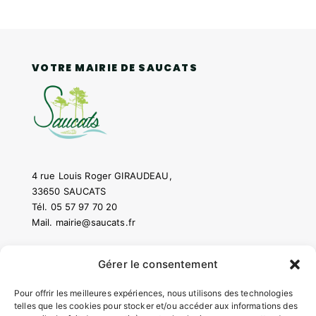
VOTRE MAIRIE DE SAUCATS
4 rue Louis Roger GIRAUDEAU,
33650 SAUCATS
Tél.
05 57 97 70 20
Mail.
mairie@saucats.fr
NOUS CONTACTER
Gérer le consentement
Pour offrir les meilleures expériences, nous utilisons des technologies
HORAIRES
telles que les cookies pour stocker et/ou accéder aux informations des