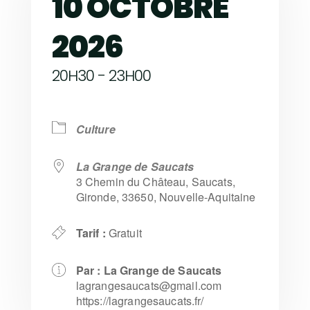
10 OCTOBRE
2026
20H30 - 23H00
Culture
La Grange de Saucats
3 Chemin du Château, Saucats,
Gironde, 33650, Nouvelle-Aquitaine
Tarif :
Gratuit
Par :
La Grange de Saucats
lagrangesaucats@gmail.com
https://lagrangesaucats.fr/