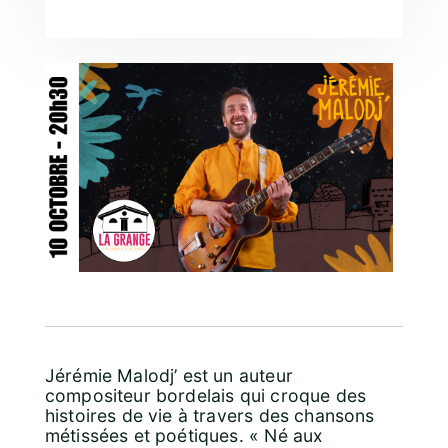
Jérémie Malodj’ est un auteur
compositeur bordelais qui croque des
histoires de vie à travers des chansons
métissées et poétiques. « Né aux