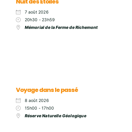
Nuit des Etoiles
7 août 2026
20h30 - 23h59
Mémorial de la Ferme de Richemont
Voyage dans le passé
8 août 2026
15h00 - 17h00
Réserve Naturelle Géologique