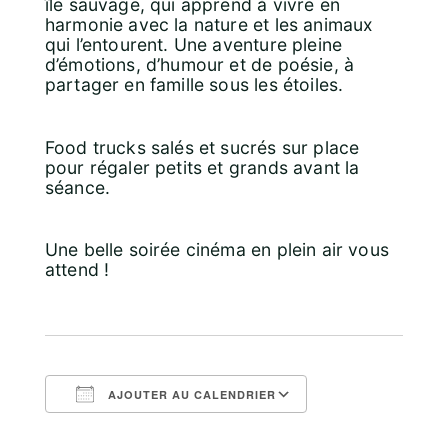
île sauvage, qui apprend à vivre en
harmonie avec la nature et les animaux
qui l’entourent. Une aventure pleine
d’émotions, d’humour et de poésie, à
partager en famille sous les étoiles.
Food trucks salés et sucrés sur place
pour régaler petits et grands avant la
séance.
Une belle soirée cinéma en plein air vous
attend !
AJOUTER AU CALENDRIER
Télécharger ICS
Calendrier Goo