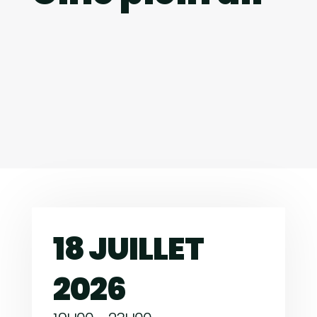
18 JUILLET
2026