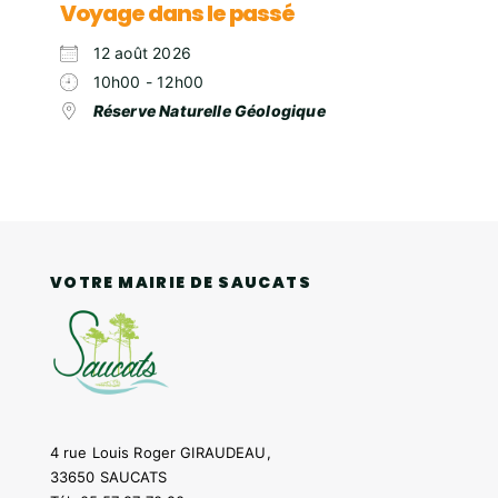
Voyage dans le passé
12 août 2026
10h00 - 12h00
Réserve Naturelle Géologique
VOTRE MAIRIE DE SAUCATS
4 rue Louis Roger GIRAUDEAU,
33650 SAUCATS