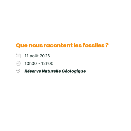
Que nous racontent les fossiles ?
11 août 2026
10h00 - 12h00
Réserve Naturelle Géologique