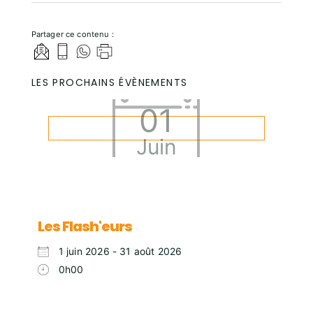
Partager ce contenu :
LES PROCHAINS ÉVÈNEMENTS
01
Juin
Les Flash'eurs
1 juin 2026 - 31 août 2026
0h00