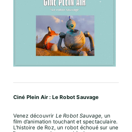
Ciné Plein Air : Le Robot Sauvage
Venez découvrir
Le Robot Sauvage
, un
film d’animation touchant et spectaculaire.
L’histoire de Roz, un robot échoué sur une