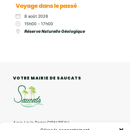
Voyage dans le passé
8 août 2026
15h00 - 17h00
Réserve Naturelle Géologique
VOTRE MAIRIE DE SAUCATS
4 rue Louis Roger GIRAUDEAU,
33650 SAUCATS