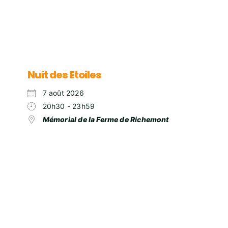
Nuit des Etoiles
7 août 2026
20h30 - 23h59
Mémorial de la Ferme de Richemont