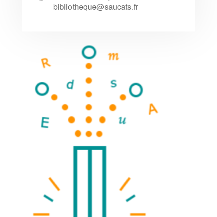
bibliotheque@saucats.fr