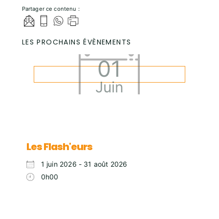
Partager ce contenu :
LES PROCHAINS ÉVÈNEMENTS
01
Juin
Les Flash'eurs
1 juin 2026 - 31 août 2026
0h00