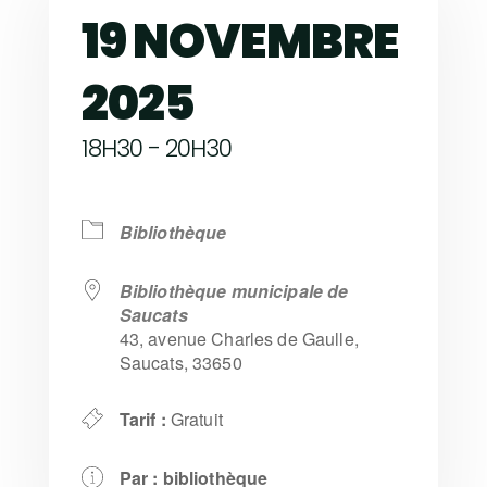
19 NOVEMBRE
2025
18H30 - 20H30
Bibliothèque
Bibliothèque municipale de
Saucats
43, avenue Charles de Gaulle,
Saucats, 33650
Tarif :
Gratuit
Par :
bibliothèque