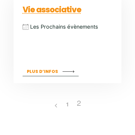
Vie associative
Les Prochains évènements
PLUS D’INFOS
2
1