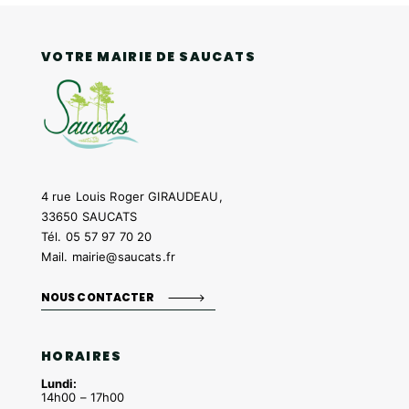
VOTRE MAIRIE DE SAUCATS
4 rue Louis Roger GIRAUDEAU,
33650 SAUCATS
Tél.
05 57 97 70 20
Mail.
mairie@saucats.fr
NOUS CONTACTER
HORAIRES
Lundi:
14h00 – 17h00