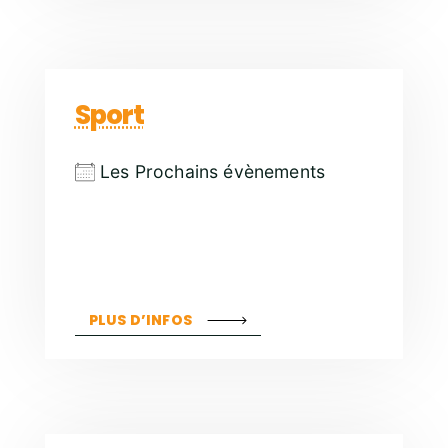
Sport
Les Prochains évènements
PLUS D’INFOS