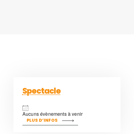
Spectacle
Aucuns évènements à venir
PLUS D’INFOS