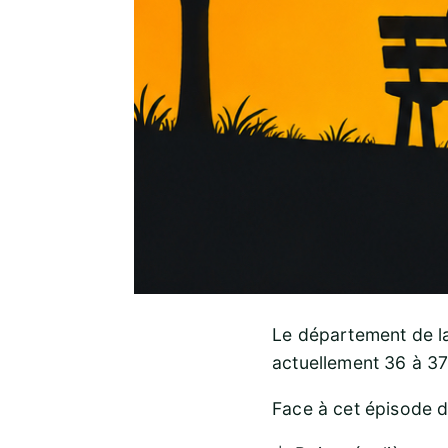
Le département de la
actuellement 36 à 37
Face à cet épisode d