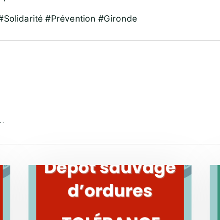
#Solidarité #Prévention #Gironde
..