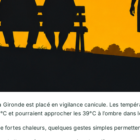
 Gironde est placé en vigilance canicule. Les tempér
°C et pourraient approcher les 39°C à l’ombre dans l
e fortes chaleurs, quelques gestes simples permetten