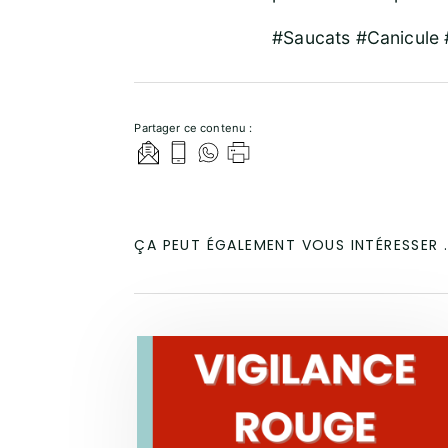
#Saucats #Canicule 
Partager ce contenu :
ÇA PEUT ÉGALEMENT VOUS INTÉRESSER .