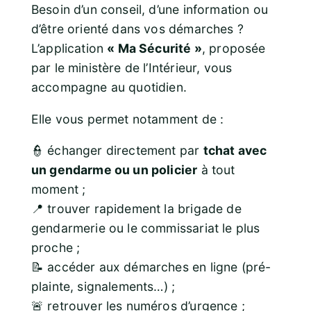
Besoin d’un conseil, d’une information ou
d’être orienté dans vos démarches ?
L’application
« Ma Sécurité »
, proposée
par le ministère de l’Intérieur, vous
accompagne au quotidien.
Elle vous permet notamment de :
👮 échanger directement par
tchat avec
un gendarme ou un policier
à tout
moment ;
📍 trouver rapidement la brigade de
gendarmerie ou le commissariat le plus
proche ;
📝 accéder aux démarches en ligne (pré-
plainte, signalements…) ;
🚨 retrouver les numéros d’urgence ;