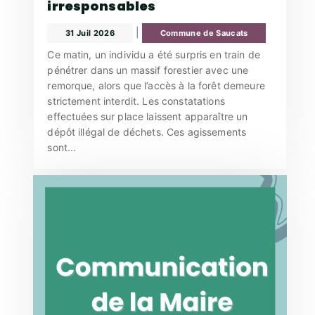
irresponsables
|
31 Juil 2026
Commune de Saucats
Ce matin, un individu a été surpris en train de
pénétrer dans un massif forestier avec une
remorque, alors que l’accès à la forêt demeure
strictement interdit. Les constatations
effectuées sur place laissent apparaître un
dépôt illégal de déchets. Ces agissements
sont...