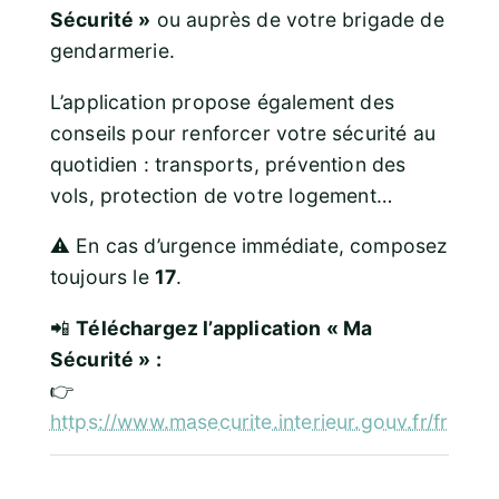
Sécurité »
ou auprès de votre brigade de
gendarmerie.
L’application propose également des
conseils pour renforcer votre sécurité au
quotidien : transports, prévention des
vols, protection de votre logement…
⚠️ En cas d’urgence immédiate, composez
toujours le
17
.
📲
Téléchargez l’application « Ma
Sécurité » :
👉
https://www.masecurite.interieur.gouv.fr/fr