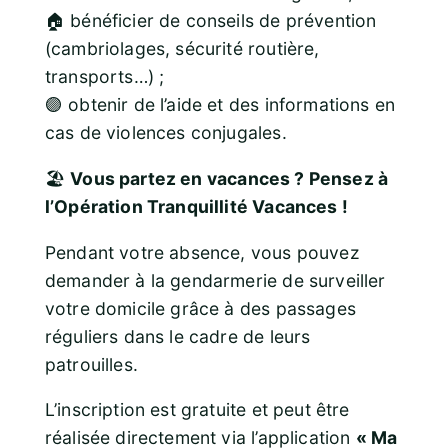
🏠 bénéficier de conseils de prévention
(cambriolages, sécurité routière,
transports…) ;
🟣 obtenir de l’aide et des informations en
cas de violences conjugales.
🏖️
Vous partez en vacances ? Pensez à
l’Opération Tranquillité Vacances !
Pendant votre absence, vous pouvez
demander à la gendarmerie de surveiller
votre domicile grâce à des passages
réguliers dans le cadre de leurs
patrouilles.
L’inscription est gratuite et peut être
réalisée directement via l’application
« Ma