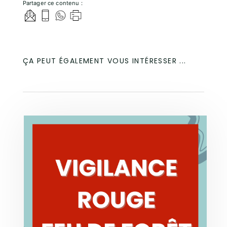
Partager ce contenu :
ÇA PEUT ÉGALEMENT VOUS INTÉRESSER ...