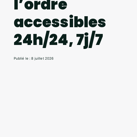
l’ordre
accessibles
24h/24, 7j/7
Publié le : 8 juillet 2026