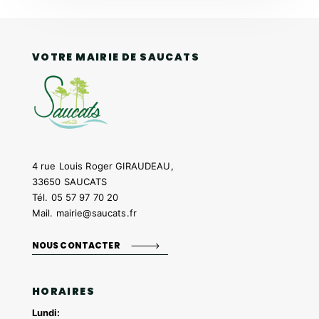
VOTRE MAIRIE DE SAUCATS
4 rue Louis Roger GIRAUDEAU,
33650 SAUCATS
Tél.
05 57 97 70 20
Mail.
mairie@saucats.fr
NOUS CONTACTER
HORAIRES
Lundi: