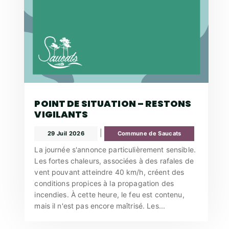
POINT DE SITUATION – RESTONS
VIGILANTS
|
29 Juil 2026
Commune de Saucats
La journée s'annonce particulièrement sensible.
Les fortes chaleurs, associées à des rafales de
vent pouvant atteindre 40 km/h, créent des
conditions propices à la propagation des
incendies. À cette heure, le feu est contenu,
mais il n'est pas encore maîtrisé. Les...