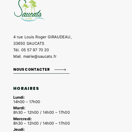
4 rue Louis Roger GIRAUDEAU,
33650 SAUCATS
Tél.
05 57 97 70 20
Mail.
mairie@saucats.fr
NOUS CONTACTER
HORAIRES
Lundi:
14h00 – 17h00
Mardi:
8h30 – 12h00 / 14h00 – 17h00
Mercredi:
8h30 – 12h00 / 14h00 – 17h00
Jeudi: