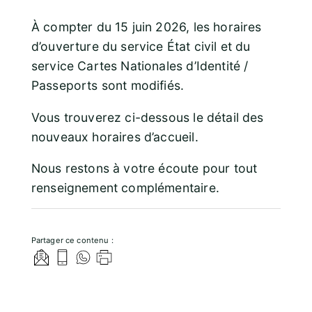
À compter du 15 juin 2026, les horaires
d’ouverture du service État civil et du
service Cartes Nationales d’Identité /
Passeports sont modifiés.
Vous trouverez ci-dessous le détail des
nouveaux horaires d’accueil.
Nous restons à votre écoute pour tout
renseignement complémentaire.
Partager ce contenu :