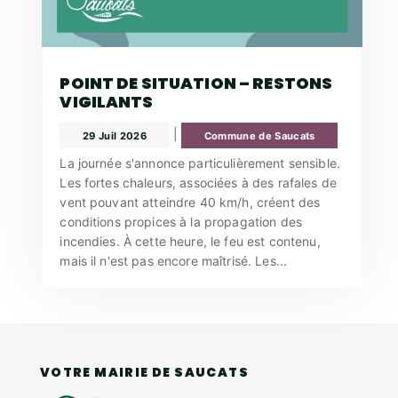
POINT DE SITUATION – RESTONS
VIGILANTS
|
29 Juil 2026
Commune de Saucats
La journée s'annonce particulièrement sensible.
Les fortes chaleurs, associées à des rafales de
vent pouvant atteindre 40 km/h, créent des
conditions propices à la propagation des
incendies. À cette heure, le feu est contenu,
mais il n'est pas encore maîtrisé. Les...
VOTRE MAIRIE DE SAUCATS