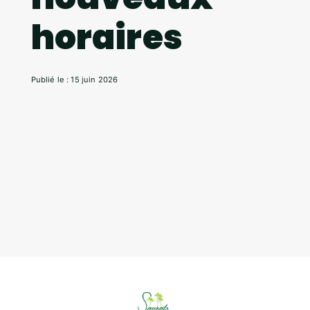
horaires
Publié le : 15 juin 2026