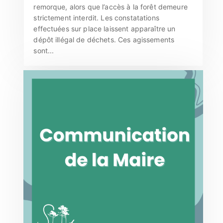
remorque, alors que l’accès à la forêt demeure
strictement interdit. Les constatations
effectuées sur place laissent apparaître un
dépôt illégal de déchets. Ces agissements
sont...