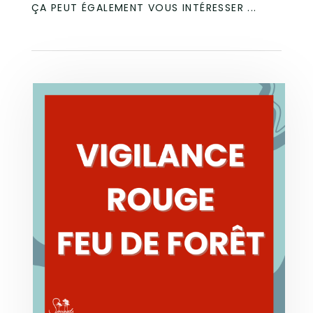
ÇA PEUT ÉGALEMENT VOUS INTÉRESSER ...