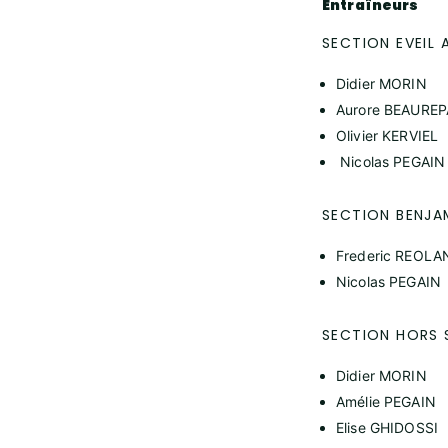
Entraîneurs
SECTION EVEIL 
Didier MORIN
Aurore BEAUREP
Olivier KERVIEL
Nicolas PEGAIN
SECTION BENJA
Frederic REOLA
Nicolas PEGAIN
SECTION HORS 
Didier MORIN
Amélie PEGAIN
Elise GHIDOSSI