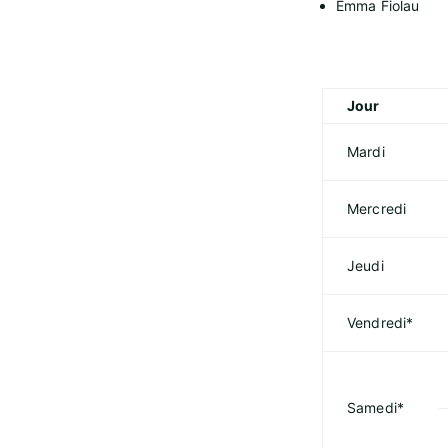
Emma Fiolau
Jour
Mardi
Mercredi
Jeudi
Vendredi*
Samedi*